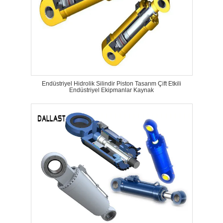
Endüstriyel Hidrolik Silindir Piston Tasarım Çift Etkili
Endüstriyel Ekipmanlar Kaynak