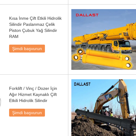
Kısa İnme Çift Etkili Hidrolik
Silindir Paslanmaz Çelik
Piston Çubuk Yağ Silindir
RAM
Şimdi başvurun
Forklift / Vinç / Dozer İçin
Ağır Hizmet Kaynaklı Çift
Etkili Hidrolik Silindir
Şimdi başvurun