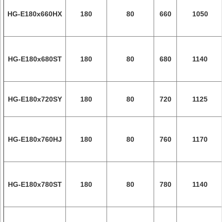
HG-E180x660HX
180
80
660
1050
HG-E180x680ST
180
80
680
1140
HG-E180x720SY
180
80
720
1125
HG-E180x760HJ
180
80
760
1170
HG-E180x780ST
180
80
780
1140