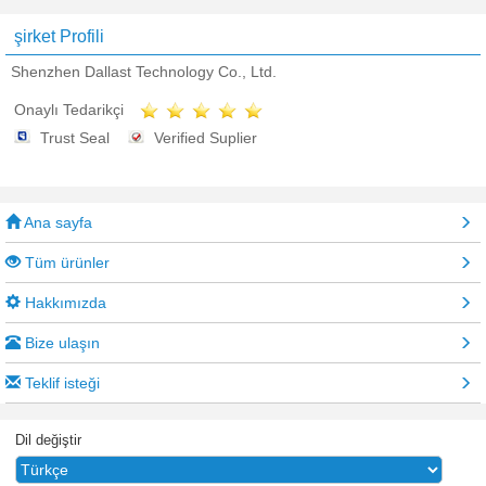
şirket Profili
Shenzhen Dallast Technology Co., Ltd.
Onaylı Tedarikçi
Trust Seal
Verified Suplier
Ana sayfa
Tüm ürünler
Hakkımızda
Bize ulaşın
Teklif isteği
Dil değiştir