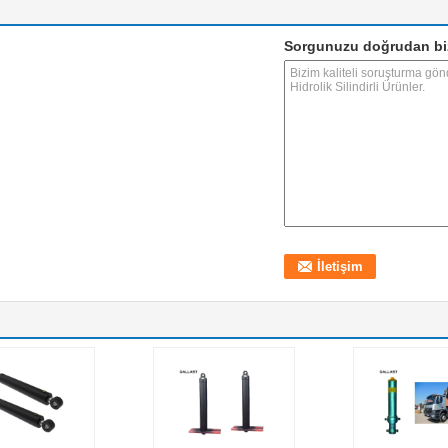
Sorgunuzu doğrudan bi