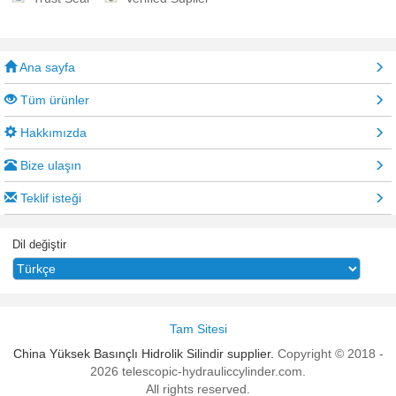
Ana sayfa
Tüm ürünler
Hakkımızda
Bize ulaşın
Teklif isteği
Dil değiştir
Tam Sitesi
China Yüksek Basınçlı Hidrolik Silindir supplier.
Copyright © 2018 -
2026 telescopic-hydrauliccylinder.com.
All rights reserved.