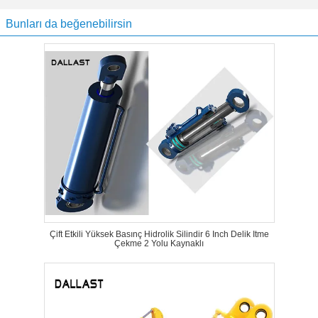
Bunları da beğenebilirsin
Çift Etkili Yüksek Basınç Hidrolik Silindir 6 Inch Delik Itme
Çekme 2 Yolu Kaynaklı