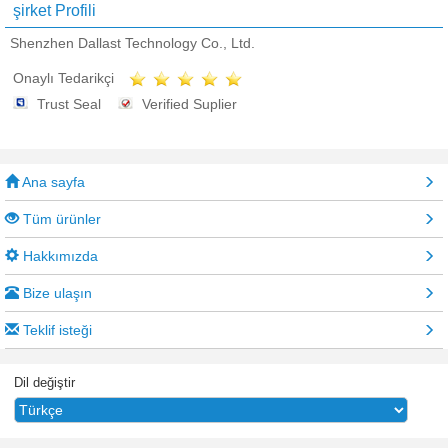
şirket Profili
Shenzhen Dallast Technology Co., Ltd.
Onaylı Tedarikçi
Trust Seal
Verified Suplier
Ana sayfa
Tüm ürünler
Hakkımızda
Bize ulaşın
Teklif isteği
Dil değiştir