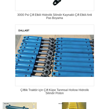
3000 Psi Çift Etkili Hidrolik Silindir Kaynaklı Çift Etkili Anti
Pas Boyama
Çiftlik Traktör için Çift Küpe Tarımsal Hollow Hidrolik
Silindir Piston