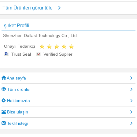
Tüm Ürünleri görüntüle
şirket Profili
Shenzhen Dallast Technology Co., Ltd.
Onaylı Tedarikçi
Trust Seal
Verified Suplier
Ana sayfa
Tüm ürünler
Hakkımızda
Bize ulaşın
Teklif isteği