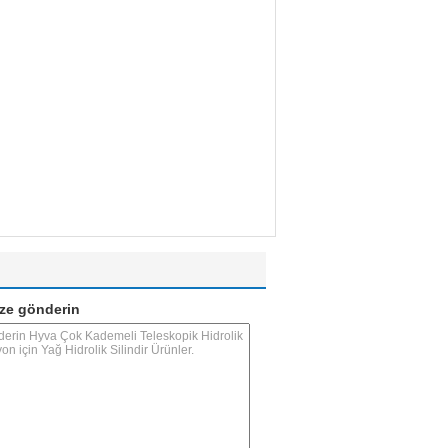
ze gönderin