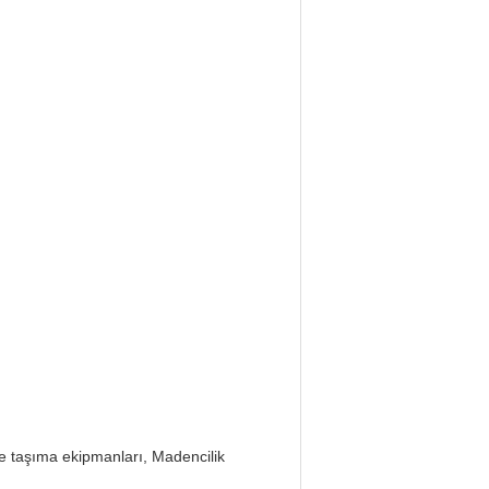
e taşıma ekipmanları, Madencilik