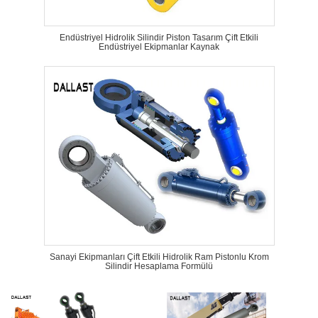
Endüstriyel Hidrolik Silindir Piston Tasarım Çift Etkili
Endüstriyel Ekipmanlar Kaynak
Sanayi Ekipmanları Çift Etkili Hidrolik Ram Pistonlu Krom
Silindir Hesaplama Formülü